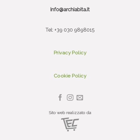
info@archiabita.it
Tel: +39 030 9898015
Privacy Policy
Cookie Policy
Sito web realizzato da