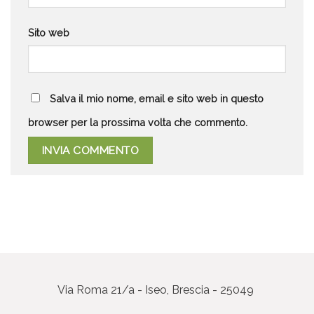
Sito web
Salva il mio nome, email e sito web in questo
browser per la prossima volta che commento.
Via Roma 21/a - Iseo, Brescia - 25049