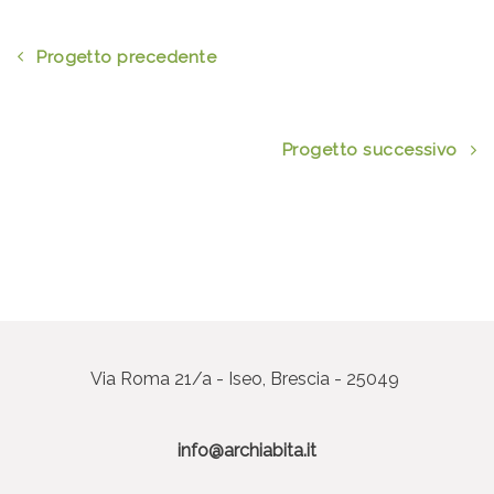
Progetto precedente
Progetto successivo
Via Roma 21/a - Iseo, Brescia - 25049
info@archiabita.it